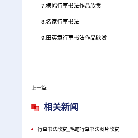
7.横幅行草书法作品欣赏
8.名家行草书法
9.田英章行草书法作品欣赏
上一篇:
相关新闻
行草书法欣赏_毛笔行草书法图片欣赏