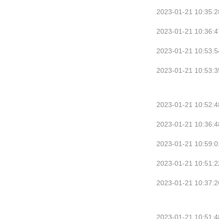
2023-01-21 10:35:2
2023-01-21 10:36:4
2023-01-21 10:53:5
2023-01-21 10:53:3
2023-01-21 10:52:4
2023-01-21 10:36:4
2023-01-21 10:59:0
2023-01-21 10:51:2
2023-01-21 10:37:2
2023-01-21 10:51:4