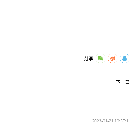
关键词：
分享:
下一篇
2023-01-21 10:37:1