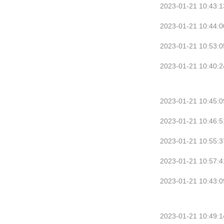
2023-01-21 10:43:1
2023-01-21 10:44:0
2023-01-21 10:53:0
2023-01-21 10:40:2
2023-01-21 10:45:0
2023-01-21 10:46:5
2023-01-21 10:55:3
2023-01-21 10:57:4
2023-01-21 10:43:0
2023-01-21 10:49:1