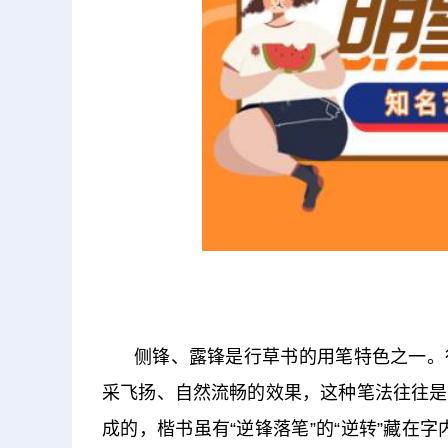
侧锋、露锋是行草书的用笔特色之一。
采飞扬、自然流畅的效果，这种笔法往往是
成的，楷书虽有“逆锋落笔”的“逆转”藏在