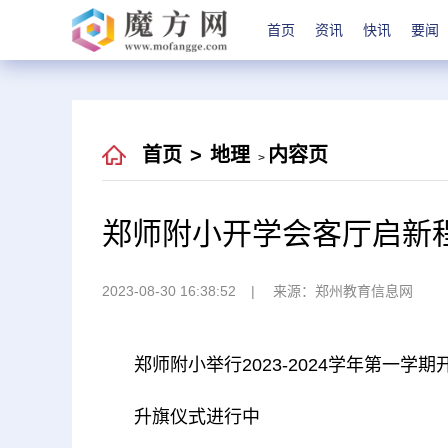
首页
资讯
快讯
要闻
首页
>
地理
内容页
>
郑师附小开学会客厅启新
2023-08-30 16:38:52
来源：郑州教育信息网
郑师附小举行2023-2024学年第一学
升旗仪式进行中