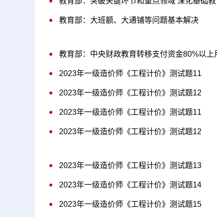
教育部：突破关键环节和重点领域 深化基础
教育部：大班额、大通铺等问题基本解决
教育部：中央财政教育转移支付资金80%以上
2023年一级造价师《工程计价》测试题11
2023年一级造价师《工程计价》测试题12
2023年一级造价师《工程计价》测试题11
2023年一级造价师《工程计价》测试题12
2023年一级造价师《工程计价》测试题13
2023年一级造价师《工程计价》测试题14
2023年一级造价师《工程计价》测试题15