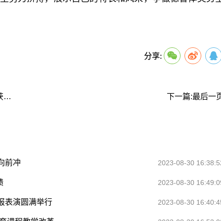
关键词：
分享:
上一篇:5金5银4铜！郑州11中田径健儿征战赛场获佳绩
下一篇:最后一
向前冲
2023-08-30 16:38:5
绩
2023-08-30 16:49:0
报表演圆满举行
2023-08-30 16:40:4