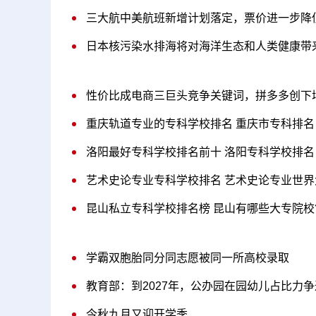
三大航中美航班新增计划落定，票价进一步降
日本核污染水排海将对海洋生态和人类健康带
性价比成电商三巨头竞争关键词，拼多多创下
重庆轨道专业的专科学校排名 重庆市专科排名
洛阳最好专科学校排名前十 洛阳专科学校排名
艺术史论专业专科学校排名 艺术史论专业世界
昆山私立专科学校排名榜 昆山有哪些大专院校
学霸双胞胎同分同志愿被同一所高校录取
教育部：到2027年，公办园在园幼儿占比力争
今秋九月又迎开学季