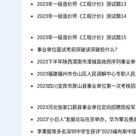
2023年一级造价师《工程计价》测试题13
2023年一级造价师《工程计价》测试题14
2023年一级造价师《工程计价》测试题15
事业单位面试考前突破该突破些什么？
2023下半年陕西渭南市澄城县政府序列事业单
2023福建福州市仓山区人民调解中心专职人
2023四川宜宾市屏山县事业单位第一次考核
2023河北张家口蔚县事业单位定向招聘现役
2023“小巨人”发展论坛在京举办，华为擎云
李秉宸等多名深圳中学生获评“2023福布斯中