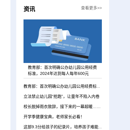
查看更多>>
资讯
教育部：首次明确公办幼儿园公用经费
标准，2024年达到每人每年600元
教育部：首次明确公办幼儿园公用经费标准，2024年达到每人每年600元
立法禁止幼儿园“抢跑”，让童年不陷入内卷
校长脱掉雨衣致辞，接下来的一幕超暖……
开学季健康宝典，老师家长必看！
这部9.3分给孩子的纪录片，培养孩子难能可贵的同理心