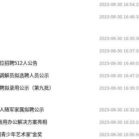
2023-08-30 16:54:1
2023-08-30 16:46:3
2023-08-30 16:35:3
2023-08-30 16:37:3
位招聘512人公告
2023-08-30 16:48:0
民调解员拟选聘人员公示
2023-08-30 16:47:2
招聘拟录用公示（第九批）
2023-08-30 16:39:3
军人随军家属拟聘公示
2023-08-30 16:32:2
携商用办公解决方案亮相
2023-08-30 16:23:2
国青少年艺术家”金奖
2023-08-30 16:05:5