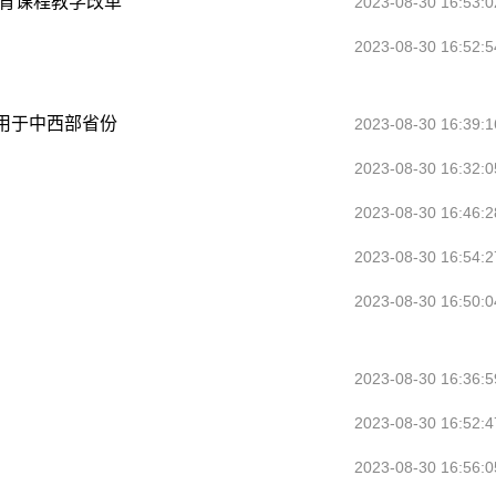
教育课程教学改革
2023-08-30 16:53:0
2023-08-30 16:52:5
用于中西部省份
2023-08-30 16:39:1
2023-08-30 16:32:0
2023-08-30 16:46:2
2023-08-30 16:54:2
2023-08-30 16:50:0
2023-08-30 16:36:5
2023-08-30 16:52:4
2023-08-30 16:56:0