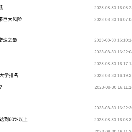
低
2023-08-30 16:05:2
来巨大风险
2023-08-30 16:07:0
增速之最
2023-08-30 16:10:1
2023-08-30 16:22:0
2023-08-30 16:17:1
大学排名
2023-08-30 16:19:3
?
2023-08-30 16:11:1
2023-08-30 16:22:3
达到60%以上
2023-08-30 16:08:3
2023-08-30 16:11:2